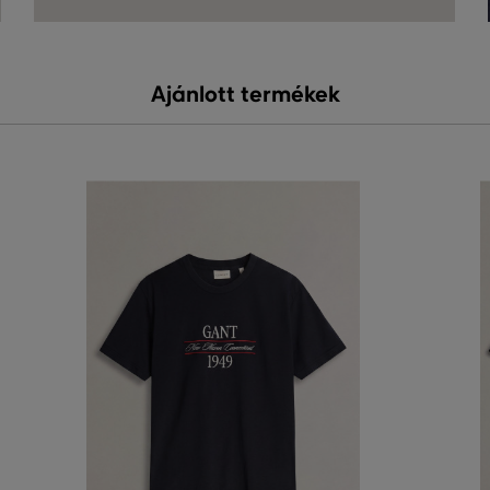
Ajánlott termékek