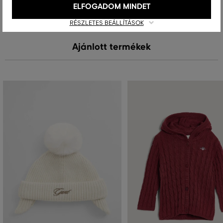
ELFOGADOM MINDET
RÉSZLETES BEÁLLÍTÁSOK
Ajánlott termékek