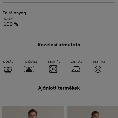
felső anyag
PAMUT
100 %
Kezelési útmutató
MOSÁS
FEHÉRÍTÉS
SZÁRÍTÁS
VASALÁS
TISZTÍTÁS
Ajánlott termékek