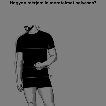
Hogyan mérjem le méreteimet helyesen?