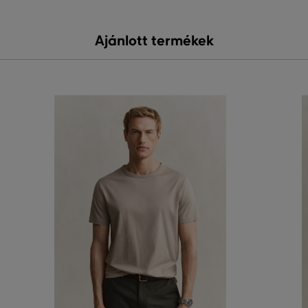
Ajánlott termékek