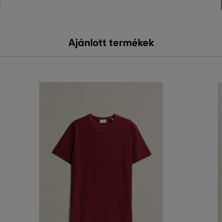
Ajánlott termékek