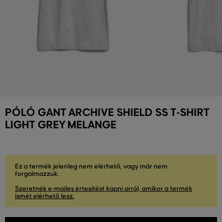
PÓLÓ GANT ARCHIVE SHIELD SS T-SHIRT
LIGHT GREY MELANGE
Ez a termék jelenleg nem elérhető, vagy már nem
forgalmazzuk.
Szeretnék e-mailes értesítést kapni arról, amikor a termék
ismét elérhető lesz.