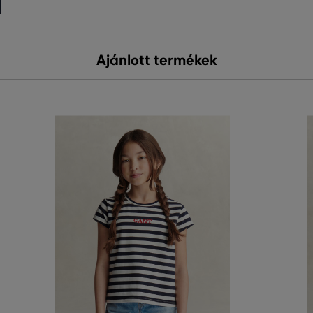
Ajánlott termékek