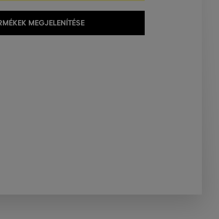
MÉKEK MEGJELENÍTÉSE