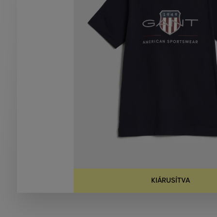
KIÁRUSÍTVA