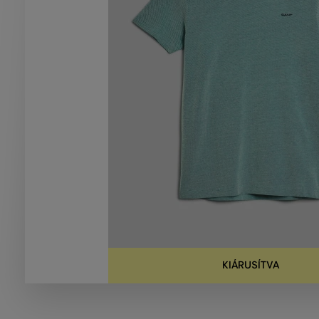
KIÁRUSÍTVA