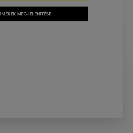
MÉKEK MEGJELENÍTÉSE