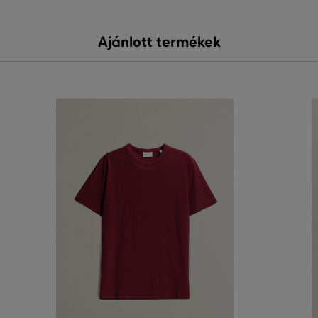
Ajánlott termékek