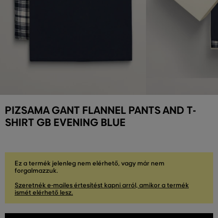
PIZSAMA GANT FLANNEL PANTS AND T-
SHIRT GB EVENING BLUE
Ez a termék jelenleg nem elérhető, vagy már nem
forgalmazzuk.
Szeretnék e-mailes értesítést kapni arról, amikor a termék
ismét elérhető lesz.