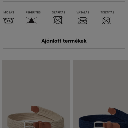
MOSÁS
FEHÉRÍTÉS
SZÁRÍTÁS
VASALÁS
TISZTÍTÁS
Ajánlott termékek