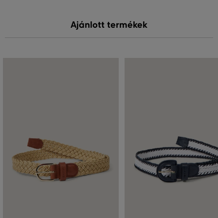
Ajánlott termékek