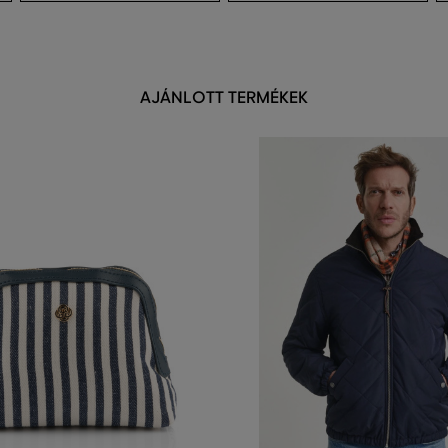
AJÁNLOTT TERMÉKEK