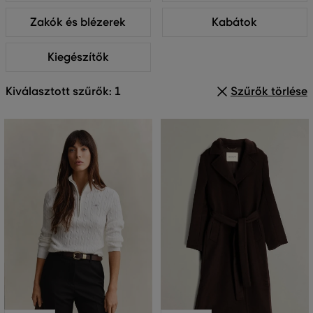
Zakók és blézerek
Kabátok
Kiegészítők
Kiválasztott szűrők: 1
Szűrők törlése