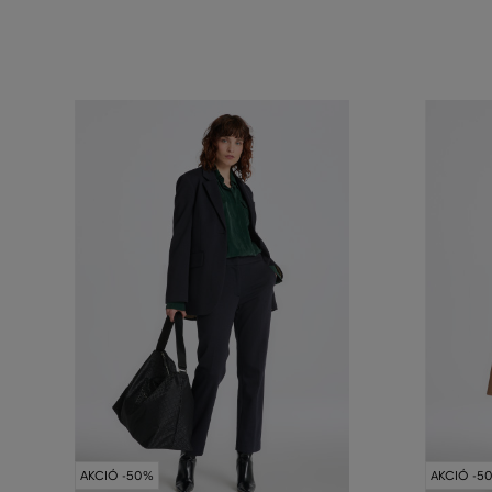
AKCIÓ -50%
AKCIÓ -5