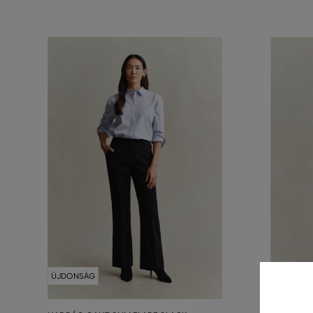
ÚJDONSÁG
ÚJDONSÁ