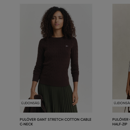
ÚJDONSÁG
ÚJDONSÁ
PULÓVER GANT STRETCH COTTON CABLE
PULÓVER 
C-NECK
HALF-ZIP