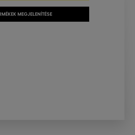
MÉKEK MEGJELENÍTÉSE