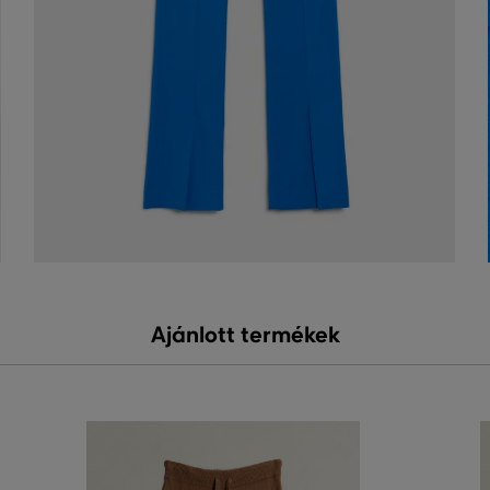
Ajánlott termékek