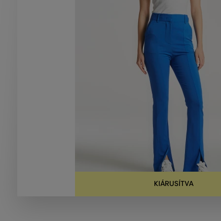
KIÁRUSÍTVA