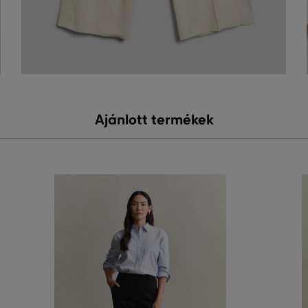
Ajánlott termékek