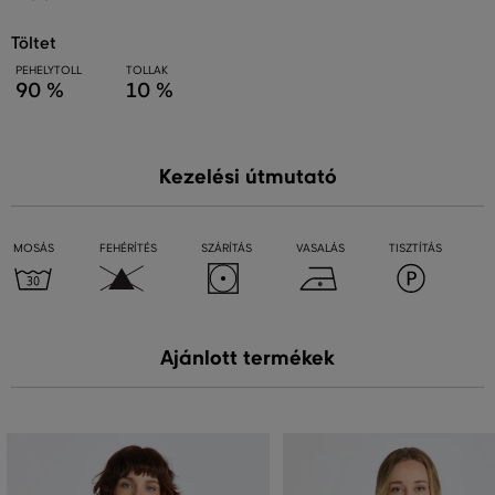
töltet
PEHELYTOLL
TOLLAK
90 %
10 %
Kezelési útmutató
MOSÁS
FEHÉRÍTÉS
SZÁRÍTÁS
VASALÁS
TISZTÍTÁS
Ajánlott termékek