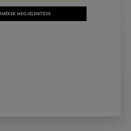
MÉKEK MEGJELENÍTÉSE