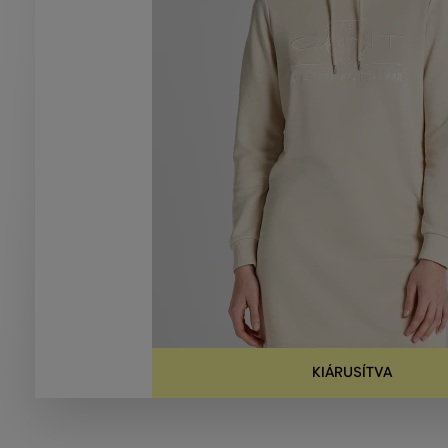
KIÁRUSÍTVA