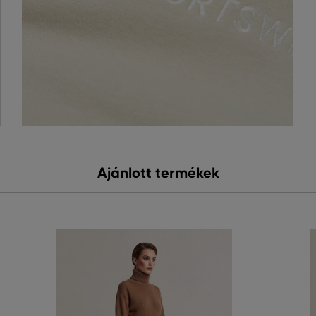
Ajánlott termékek