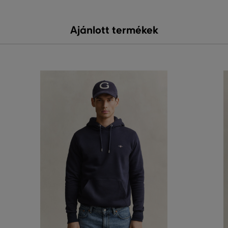
Ajánlott termékek