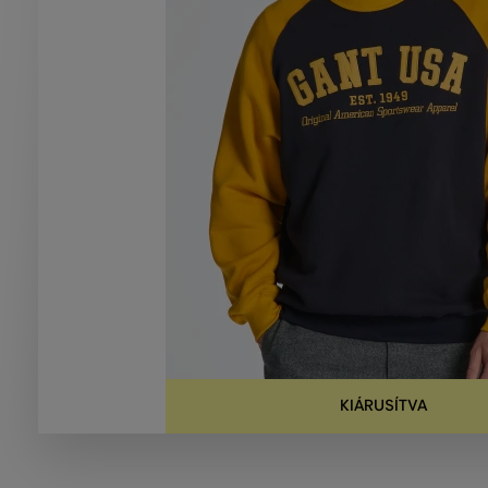
KIÁRUSÍTVA