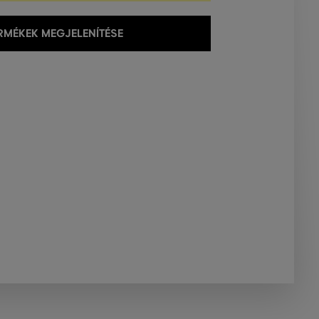
MÉKEK MEGJELENÍTÉSE