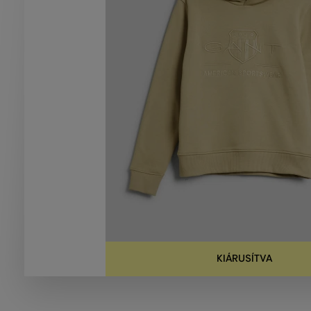
KIÁRUSÍTVA