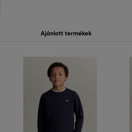
Ajánlott termékek