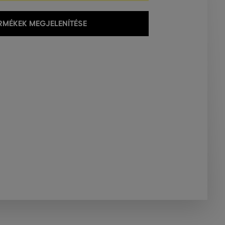
MÉKEK MEGJELENÍTÉSE