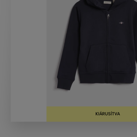
KIÁRUSÍTVA