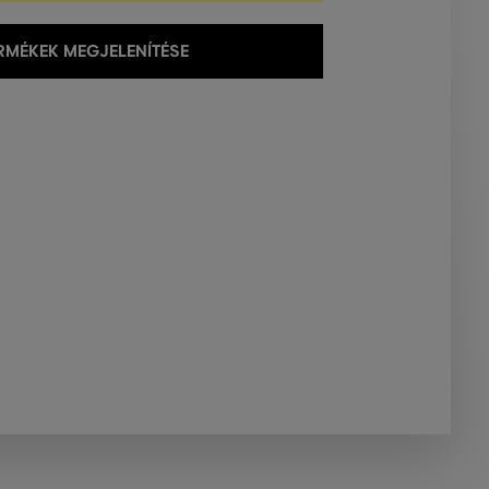
MÉKEK MEGJELENÍTÉSE