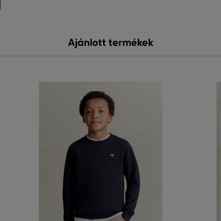
Ajánlott termékek