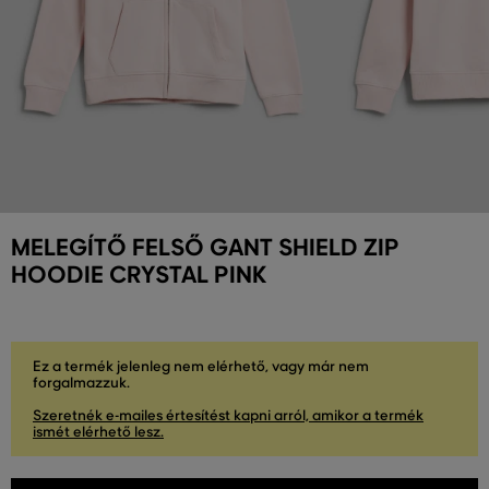
MELEGÍTŐ FELSŐ GANT SHIELD ZIP
HOODIE CRYSTAL PINK
Ez a termék jelenleg nem elérhető, vagy már nem
forgalmazzuk.
Szeretnék e-mailes értesítést kapni arról, amikor a termék
ismét elérhető lesz.