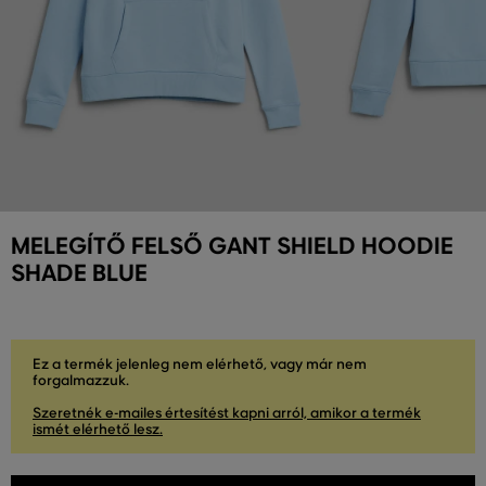
MELEGÍTŐ FELSŐ GANT SHIELD HOODIE
SHADE BLUE
Ez a termék jelenleg nem elérhető, vagy már nem
forgalmazzuk.
Szeretnék e-mailes értesítést kapni arról, amikor a termék
ismét elérhető lesz.