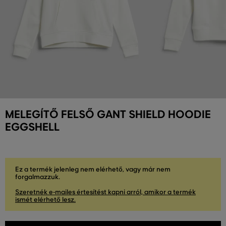
MELEGÍTŐ FELSŐ GANT SHIELD HOODIE
EGGSHELL
Ez a termék jelenleg nem elérhető, vagy már nem
forgalmazzuk.
Szeretnék e-mailes értesítést kapni arról, amikor a termék
ismét elérhető lesz.