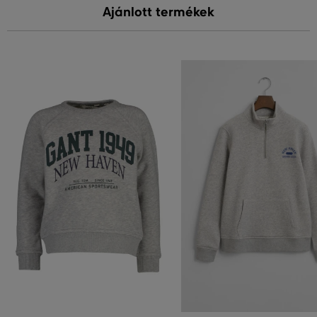
Ajánlott termékek