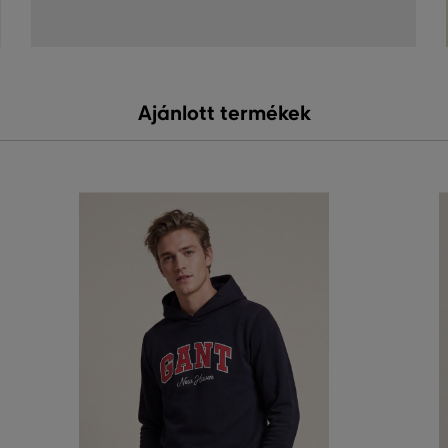
Ajánlott termékek