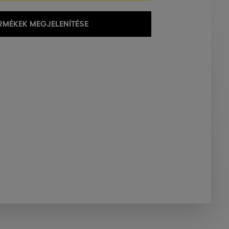
MÉKEK MEGJELENÍTÉSE