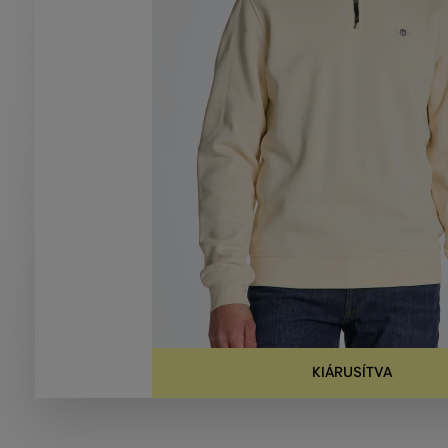
KIÁRUSÍTVA