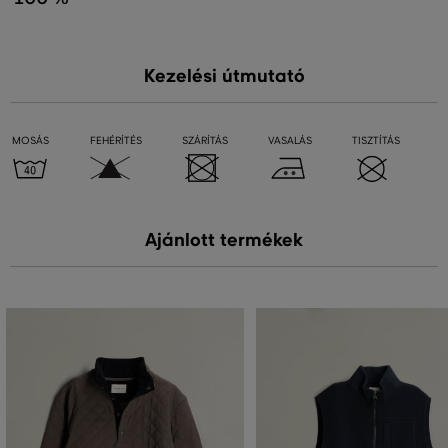
Kezelési útmutató
MOSÁS
FEHÉRÍTÉS
SZÁRÍTÁS
VASALÁS
TISZTÍTÁS
Ajánlott termékek