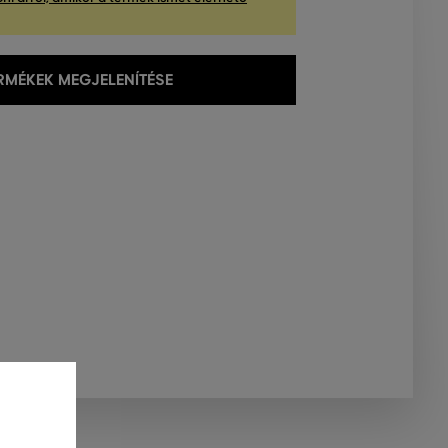
MÉKEK MEGJELENÍTÉSE