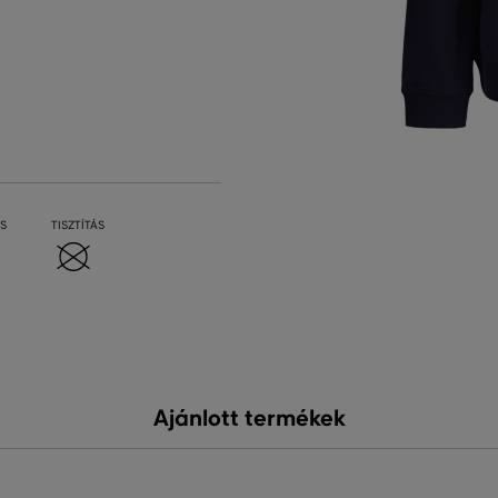
S
TISZTÍTÁS
Ajánlott termékek