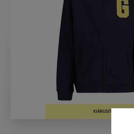
KIÁRUSÍTVA