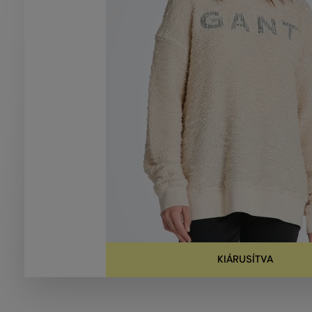
KIÁRUSÍTVA