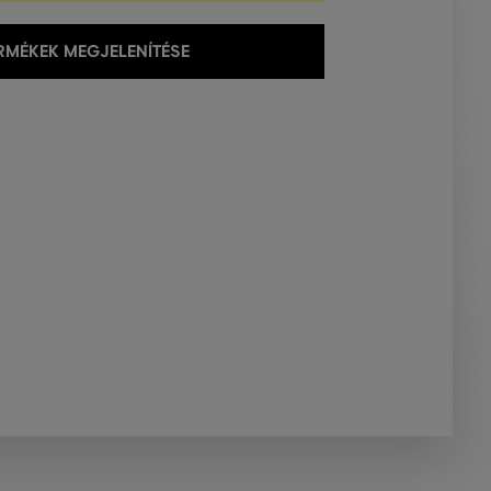
MÉKEK MEGJELENÍTÉSE