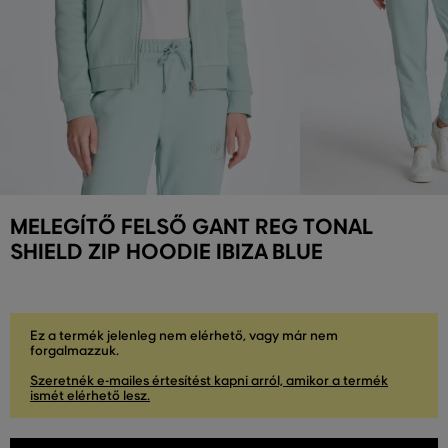
MELEGÍTŐ FELSŐ GANT REG TONAL
SHIELD ZIP HOODIE IBIZA BLUE
Ez a termék jelenleg nem elérhető, vagy már nem
forgalmazzuk.
Szeretnék e-mailes értesítést kapni arról, amikor a termék
ismét elérhető lesz.