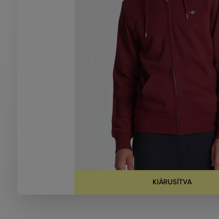
KIÁRUSÍTVA