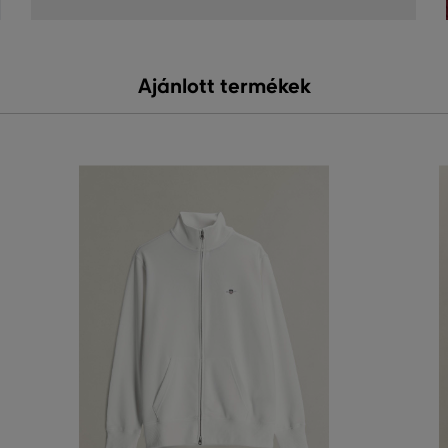
Ajánlott termékek