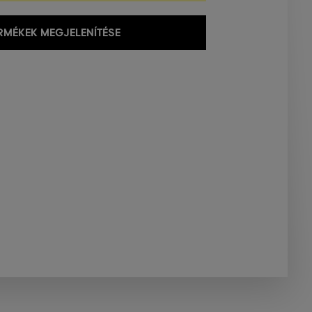
MÉKEK MEGJELENÍTÉSE