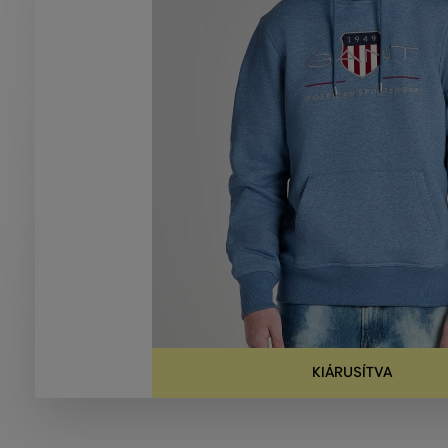
KIÁRUSÍTVA