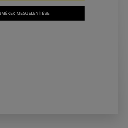
MÉKEK MEGJELENÍTÉSE