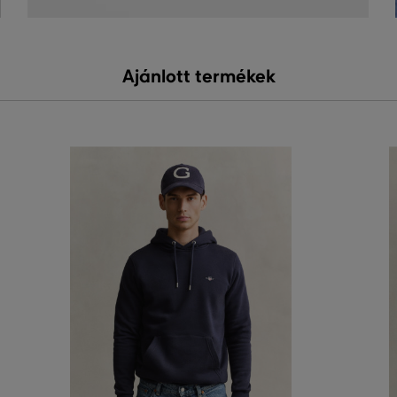
Ajánlott termékek