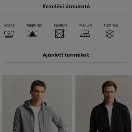
Kezelési útmutató
MOSÁS
FEHÉRÍTÉS
SZÁRÍTÁS
VASALÁS
TISZTÍTÁS
Ajánlott termékek