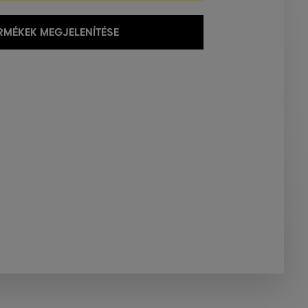
MÉKEK MEGJELENÍTÉSE