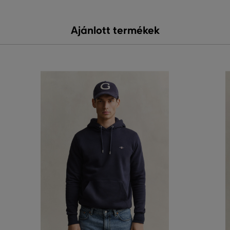
Ajánlott termékek