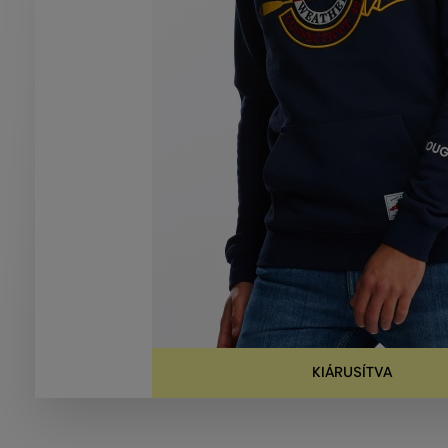
KIÁRUSÍTVA