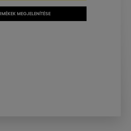
MÉKEK MEGJELENÍTÉSE