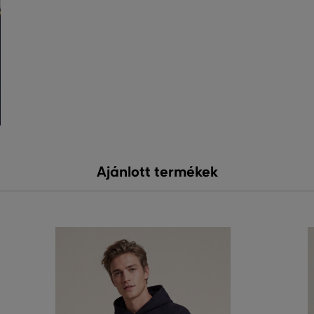
Ajánlott termékek