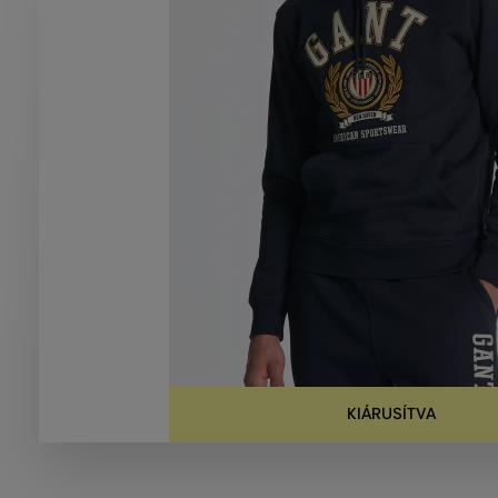
KIÁRUSÍTVA