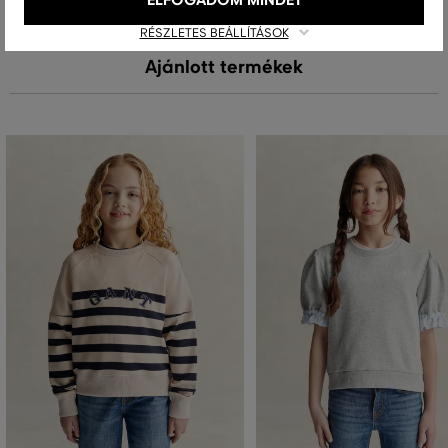
RÉSZLETES BEÁLLÍTÁSOK
Ajánlott termékek