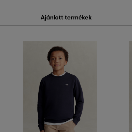
Ajánlott termékek