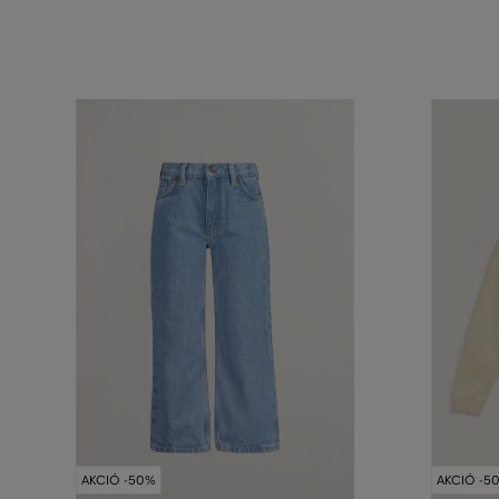
AKCIÓ -50%
AKCIÓ -5