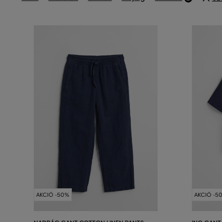
AKCIÓ -50%
AKCIÓ -5