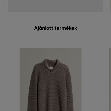
Ajánlott termékek