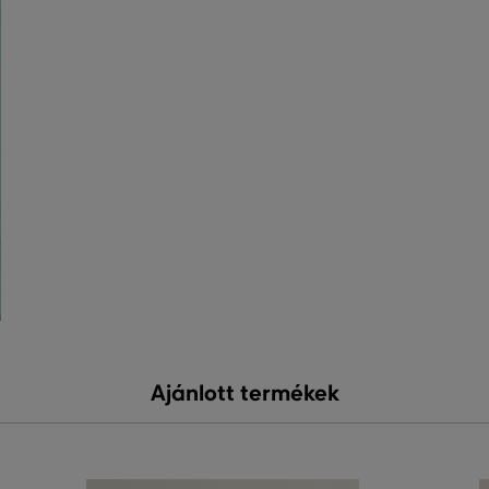
Ajánlott termékek