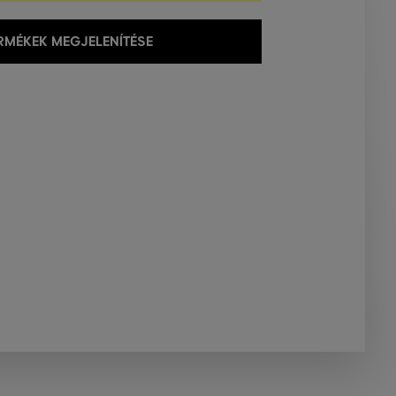
MÉKEK MEGJELENÍTÉSE