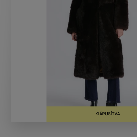
KIÁRUSÍTVA