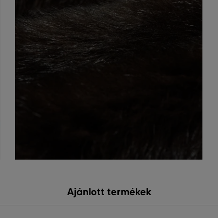
Ajánlott termékek