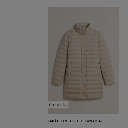
ÚJDONSÁG
KABÁT GANT LIGHT DOWN COAT