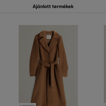
Ajánlott termékek
ÚJDONSÁG