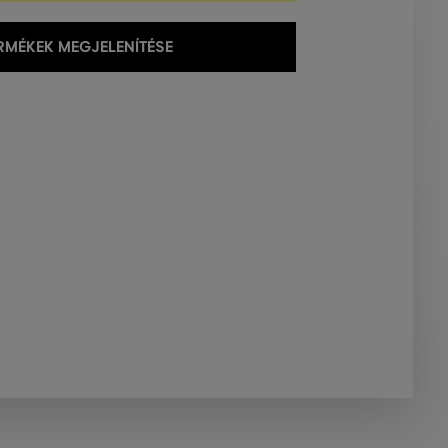
MÉKEK MEGJELENÍTÉSE