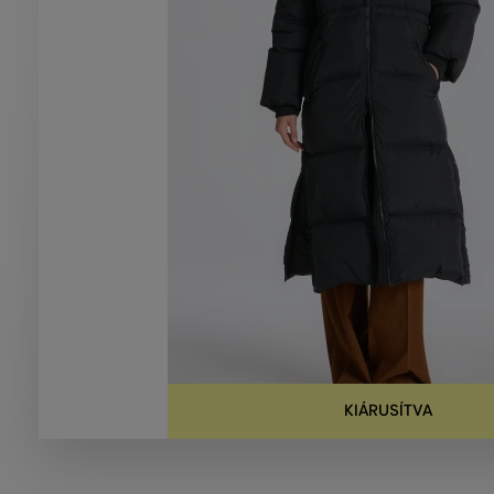
KIÁRUSÍTVA