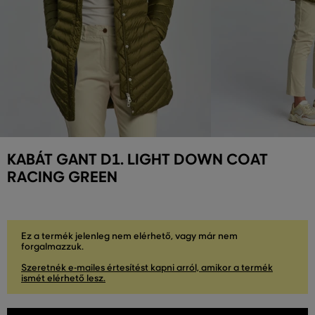
KABÁT GANT D1. LIGHT DOWN COAT
RACING GREEN
Ez a termék jelenleg nem elérhető, vagy már nem
forgalmazzuk.
Szeretnék e-mailes értesítést kapni arról, amikor a termék
ismét elérhető lesz.