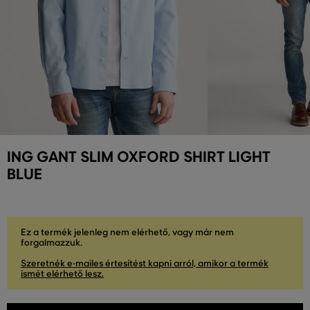
ING GANT SLIM OXFORD SHIRT LIGHT
BLUE
Ez a termék jelenleg nem elérhető, vagy már nem
forgalmazzuk.
Szeretnék e-mailes értesítést kapni arról, amikor a termék
ismét elérhető lesz.