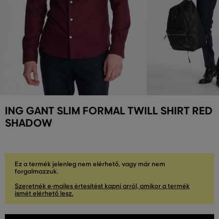
ING GANT SLIM FORMAL TWILL SHIRT RED
SHADOW
Ez a termék jelenleg nem elérhető, vagy már nem
forgalmazzuk.
Szeretnék e-mailes értesítést kapni arról, amikor a termék
ismét elérhető lesz.