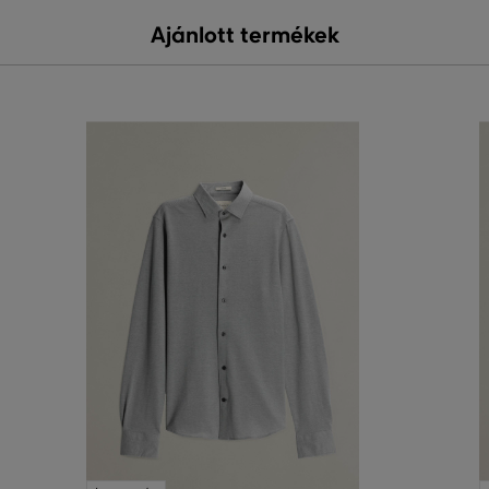
Ajánlott termékek