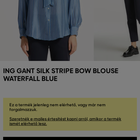
ING GANT SILK STRIPE BOW BLOUSE
WATERFALL BLUE
Ez a termék jelenleg nem elérhető, vagy már nem
forgalmazzuk.
Szeretnék e-mailes értesítést kapni arról, amikor a termék
ismét elérhető lesz.