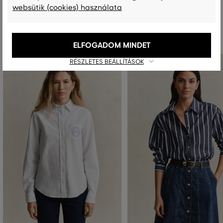
websütik (cookies) használata
Ajánlott termékek
ELFOGADOM MINDET
RÉSZLETES BEÁLLÍTÁSOK