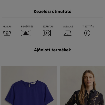
Kezelési útmutató
MOSÁS
FEHÉRÍTÉS
SZÁRÍTÁS
VASALÁS
TISZTÍTÁS
Ajánlott termékek