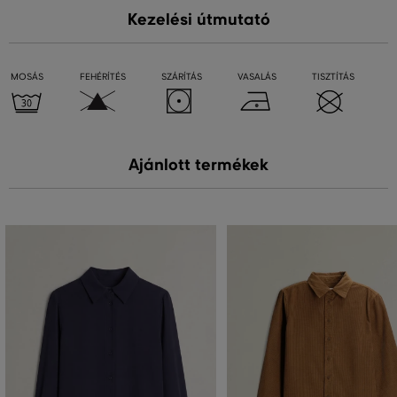
Kezelési útmutató
MOSÁS
FEHÉRÍTÉS
SZÁRÍTÁS
VASALÁS
TISZTÍTÁS
Ajánlott termékek